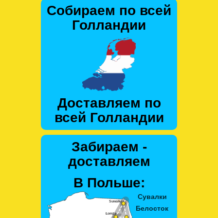
Собираем по всей
Голландии
Доставляем по
всей Голландии
Забираем -
доставляем
В Польше: