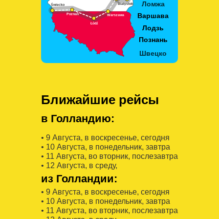
Ближайшие рейсы
в Голландию:
• 9 Августa, в воскресенье, сегодня
• 10 Августa, в понедельник, завтра
• 11 Августa, во вторник, послезавтра
• 12 Августa, в среду,
из Голландии:
• 9 Августa, в воскресенье, сегодня
• 10 Августa, в понедельник, завтра
• 11 Августa, во вторник, послезавтра