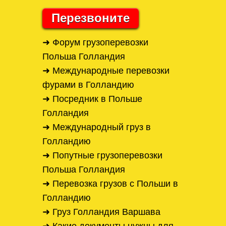
Перезвоните
➜ Форум грузоперевозки
Польша Голландия
➜ Международные перевозки
фурами в Голландию
➜ Посредник в Польше
Голландия
➜ Международный груз в
Голландию
➜ Попутные грузоперевозки
Польша Голландия
➜ Перевозка грузов с Польши в
Голландию
➜ Груз Голландия Варшава