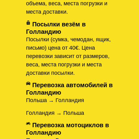
объема, веса, места погрузки и
места доставки.
Посылки везём в
Голландию
Посылки (сумка, чемодан, ящик,
письмо) цена от 40€. Цена
перевозки зависит от размеров,
веса, места погрузки и места
доставки посылки.
Перевозка автомобилей в
Голландию
Польша → Голландия
Голландия → Польша
Перевозка мотоциклов в
Голландию