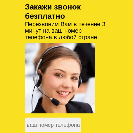
Закажи звонок
безплатно
Перезвоним Вам в течение 3
минут на ваш номер
телефона в любой стране.