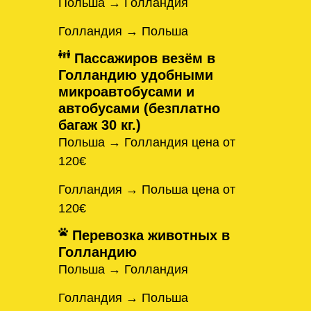
Польша → Голландия
Голландия → Польша
Пассажиров везём в
Голландию удобными
микроавтобусами и
автобусами (безплатно
багаж 30 кг.)
Польша → Голландия цена от
120€
Голландия → Польша цена от
120€
Перевозка животных в
Голландию
Польша → Голландия
Голландия → Польша