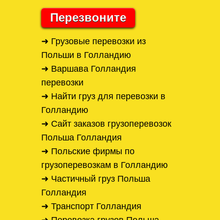
Перезвоните
➜ Грузовые перевозки из
Польши в Голландию
➜ Варшава Голландия
перевозки
➜ Найти груз для перевозки в
Голландию
➜ Сайт заказов грузоперевозок
Польша Голландия
➜ Польские фирмы по
грузоперевозкам в Голландию
➜ Частичный груз Польша
Голландия
➜ Транспорт Голландия