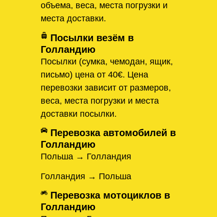
объема, веса, места погрузки и
места доставки.
Посылки везём в
Голландию
Посылки (сумка, чемодан, ящик,
письмо) цена от 40€. Цена
перевозки зависит от размеров,
веса, места погрузки и места
доставки посылки.
Перевозка автомобилей в
Голландию
Польша → Голландия
Голландия → Польша
Перевозка мотоциклов в
Голландию