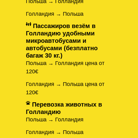
Польша → Голландия
Голландия → Польша
Пассажиров везём в
Голландию удобными
микроавтобусами и
автобусами (безплатно
багаж 30 кг.)
Польша → Голландия цена от
120€
Голландия → Польша цена от
120€
Перевозка животных в
Голландию
Польша → Голландия
Голландия → Польша