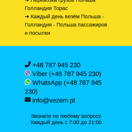
➜ Перевозка грузов Польша
Голландия Торас
➜ Каждый день везём Польша -
Голландия - Польша пассажиров
и посылки
+48 787 945 230
Viber (+48 787 945 230)
WhatsApp (+48 787 945
230)
info@vezem.pl
Звоните по любому вопросу
Каждый день с 7:00 до 21:00