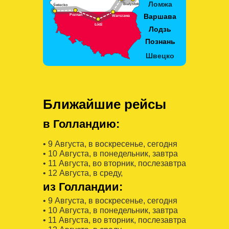
Ближайшие рейсы
в Голландию:
• 9 Августa, в воскресенье, сегодня
• 10 Августa, в понедельник, завтра
• 11 Августa, во вторник, послезавтра
• 12 Августa, в среду,
из Голландии:
• 9 Августa, в воскресенье, сегодня
• 10 Августa, в понедельник, завтра
• 11 Августa, во вторник, послезавтра