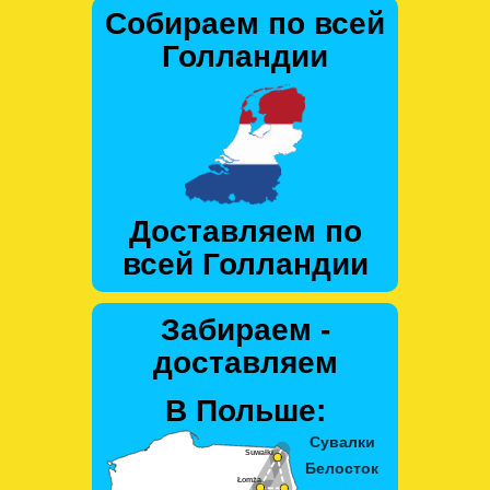
Собираем по всей
Голландии
Доставляем по
всей Голландии
Забираем -
доставляем
В Польше: