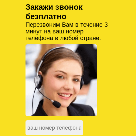
Закажи звонок
безплатно
Перезвоним Вам в течение 3
минут на ваш номер
телефона в любой стране.