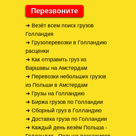
Перезвоните
➜ Везёт всем поиск грузов
Голландия
➜ Грузоперевозки в Голландию
расценки
➜ Как отправить груз из
Варшавы на Амстердам
➜ Перевозки небольших грузов
из Польши в Амстердам
➜ Грузы на Голландию
➜ Биржа грузов по Голландии
➜ Сборный груз в Голландию
➜ Доставка груза по Голландии
➜ Каждый день везём Польша -