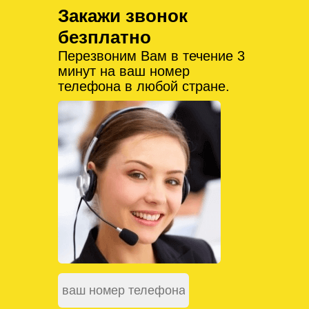
Закажи звонок
безплатно
Перезвоним Вам в течение 3
минут на ваш номер
телефона в любой стране.