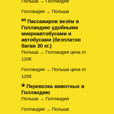
Польша → Голландия
Голландия → Польша
Пассажиров везём в
Голландию удобными
микроавтобусами и
автобусами (безплатно
багаж 30 кг.)
Польша → Голландия цена от
120€
Голландия → Польша цена от
120€
Перевозка животных в
Голландию
Польша → Голландия
Голландия → Польша