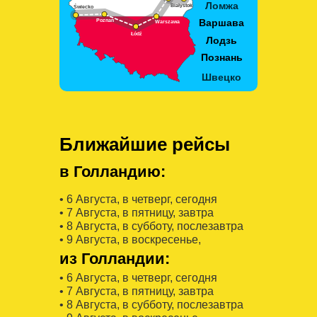
Ближайшие рейсы
в Голландию:
• 6 Августa, в четверг, сегодня
• 7 Августa, в пятницу, завтра
• 8 Августa, в субботу, послезавтра
• 9 Августa, в воскресенье,
из Голландии:
• 6 Августa, в четверг, сегодня
• 7 Августa, в пятницу, завтра
• 8 Августa, в субботу, послезавтра