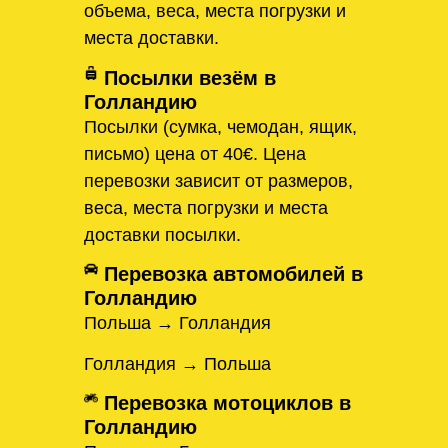
объема, веса, места погрузки и
места доставки.
Посылки везём в
Голландию
Посылки (сумка, чемодан, ящик,
письмо) цена от 40€. Цена
перевозки зависит от размеров,
веса, места погрузки и места
доставки посылки.
Перевозка автомобилей в
Голландию
Польша → Голландия
Голландия → Польша
Перевозка мотоциклов в
Голландию