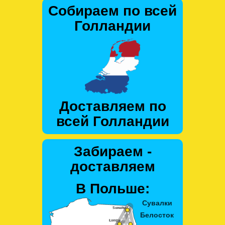
Собираем по всей
Голландии
Доставляем по
всей Голландии
Забираем -
доставляем
В Польше: