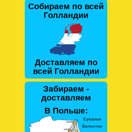
Собираем по всей
Голландии
Доставляем по
всей Голландии
Забираем -
доставляем
В Польше: