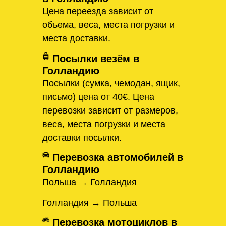
Цена переезда зависит от
объема, веса, места погрузки и
места доставки.
Посылки везём в
Голландию
Посылки (сумка, чемодан, ящик,
письмо) цена от 40€. Цена
перевозки зависит от размеров,
веса, места погрузки и места
доставки посылки.
Перевозка автомобилей в
Голландию
Польша → Голландия
Голландия → Польша
Перевозка мотоциклов в