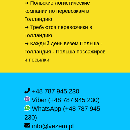
➜ Польские логистические
компании по перевозкам в
Голландию
➜ Требуются перевозчики в
Голландию
➜ Каждый день везём Польша -
Голландия - Польша пассажиров
и посылки
+48 787 945 230
Viber (+48 787 945 230)
WhatsApp (+48 787 945
230)
info@vezem.pl