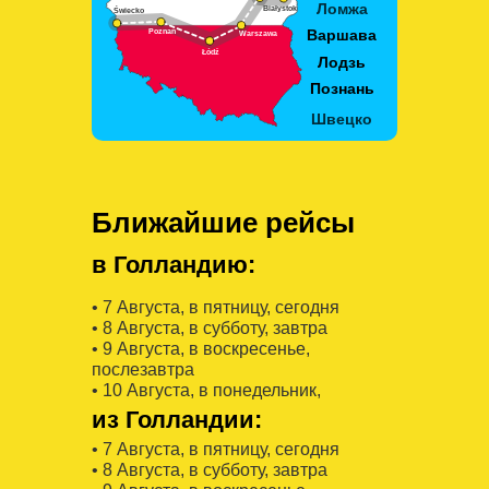
Ближайшие рейсы
в Голландию:
• 7 Августa, в пятницу, сегодня
• 8 Августa, в субботу, завтра
• 9 Августa, в воскресенье,
послезавтра
• 10 Августa, в понедельник,
из Голландии:
• 7 Августa, в пятницу, сегодня
• 8 Августa, в субботу, завтра