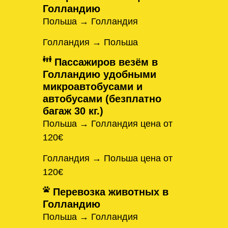
Голландию
Польша → Голландия
Голландия → Польша
Пассажиров везём в
Голландию удобными
микроавтобусами и
автобусами (безплатно
багаж 30 кг.)
Польша → Голландия цена от
120€
Голландия → Польша цена от
120€
Перевозка животных в
Голландию
Польша → Голландия