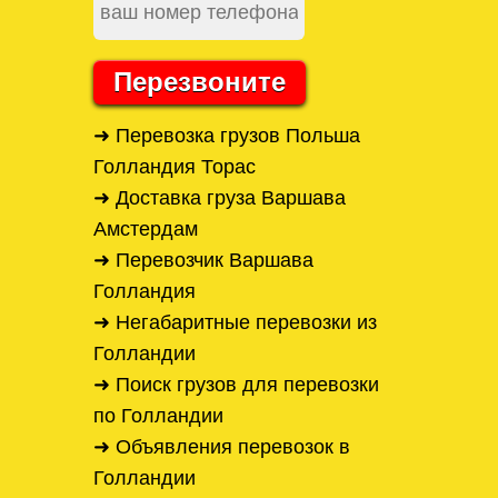
Перезвоните
➜ Перевозка грузов Польша
Голландия Торас
➜ Доставка груза Варшава
Амстердам
➜ Перевозчик Варшава
Голландия
➜ Негабаритные перевозки из
Голландии
➜ Поиск грузов для перевозки
по Голландии
➜ Объявления перевозок в
Голландии