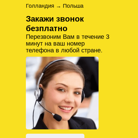
Голландия → Польша
Закажи звонок
безплатно
Перезвоним Вам в течение 3
минут на ваш номер
телефона в любой стране.