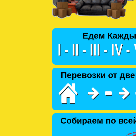
Едем Кажды
Перевозки от две
Собираем по все