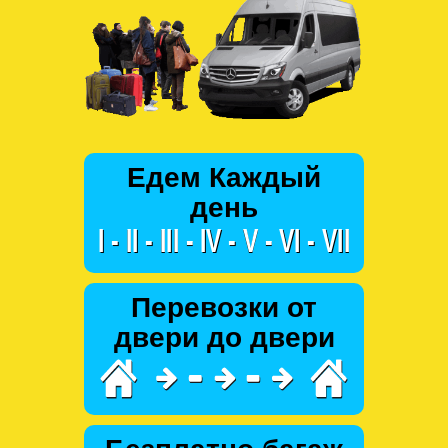
Едем Каждый
день
Перевозки от
двери до двери