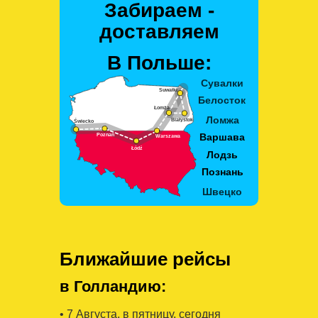
Забираем -
доставляем
В Польше:
Ближайшие рейсы
в Голландию:
• 7 Августa, в пятницу, сегодня