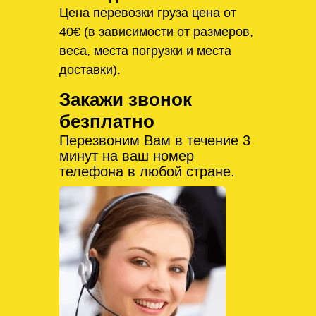
Цена перевозки груза цена от
40€ (в зависимости от размеров,
веса, места погрузки и места
доставки).
Закажи звонок
безплатно
Перезвоним Вам в течение 3
минут на ваш номер
телефона в любой стране.