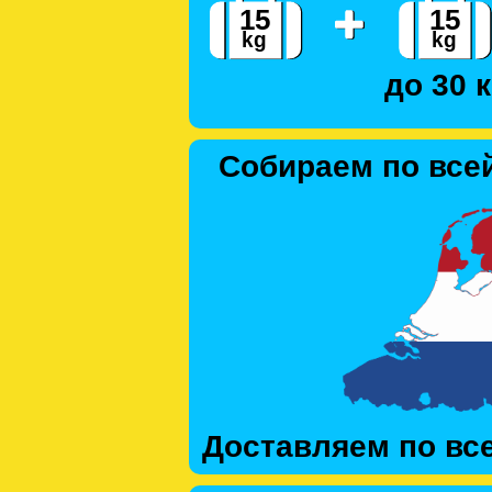
до 30 к
Собираем по все
Доставляем по вс