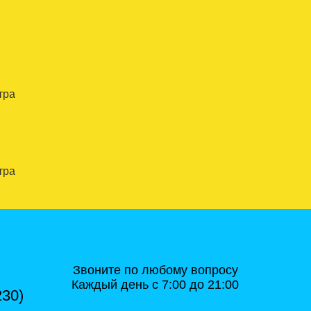
тра
тра
Звоните по любому вопросу
Каждый день с 7:00 до 21:00
230)