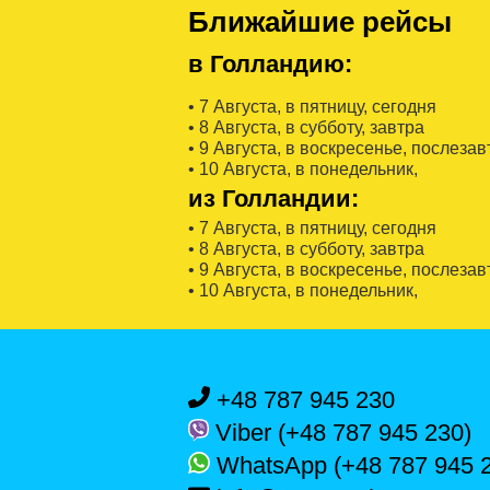
Ближайшие рейсы
в Голландию:
• 7 Августa, в пятницу, сегодня
• 8 Августa, в субботу, завтра
• 9 Августa, в воскресенье, послезав
• 10 Августa, в понедельник,
из Голландии:
• 7 Августa, в пятницу, сегодня
• 8 Августa, в субботу, завтра
• 9 Августa, в воскресенье, послезав
• 10 Августa, в понедельник,
+48 787 945 230
Viber (+48 787 945 230)
WhatsApp (+48 787 945 