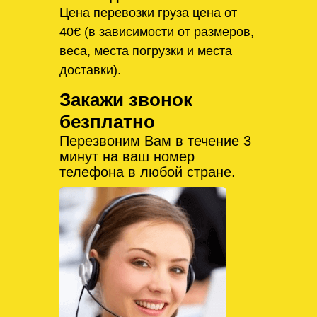
Цена перевозки груза цена от
40€ (в зависимости от размеров,
веса, места погрузки и места
доставки).
Закажи звонок
безплатно
Перезвоним Вам в течение 3
минут на ваш номер
телефона в любой стране.