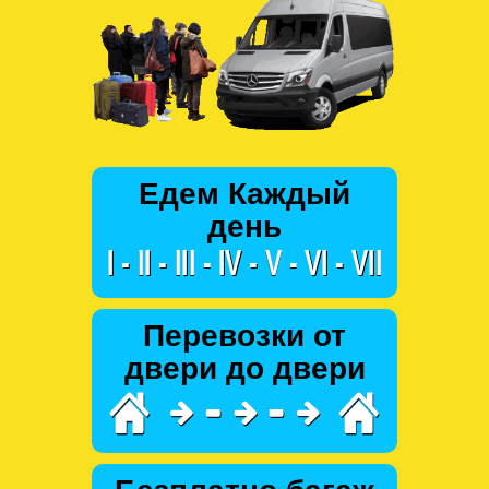
Едем Каждый
день
Перевозки от
двери до двери