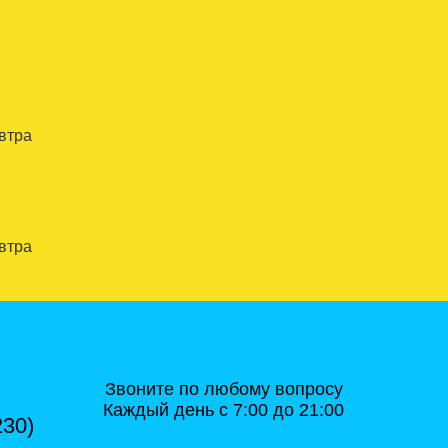
автра
автра
Звоните по любому вопросу
Каждый день с 7:00 до 21:00
230)