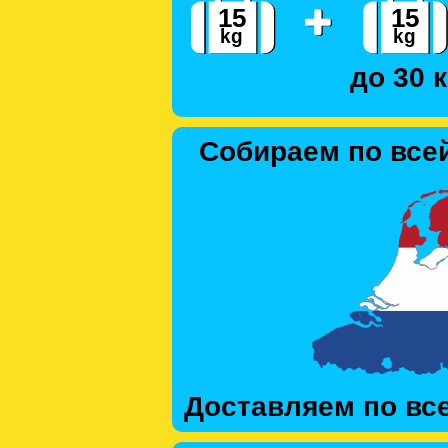
до 30 к
Собираем по все
Доставляем по вс