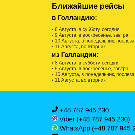
Ближайшие рейсы
в Голландию:
• 8 Августa, в субботу, сегодня
• 9 Августa, в воскресенье, завтра
• 10 Августa, в понедельник, послез
• 11 Августa, во вторник,
из Голландии:
• 8 Августa, в субботу, сегодня
• 9 Августa, в воскресенье, завтра
• 10 Августa, в понедельник, послез
• 11 Августa, во вторник,
+48 787 945 230
Viber (+48 787 945 230)
WhatsApp (+48 787 945 