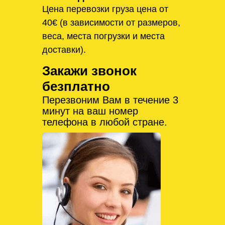
Цена перевозки груза цена от
40€ (в зависимости от размеров,
веса, места погрузки и места
доставки).
Закажи звонок
безплатно
Перезвоним Вам в течение 3
минут на ваш номер
телефона в любой стране.