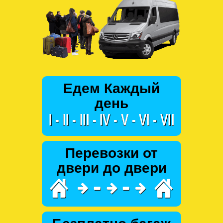
Едем Каждый
день
Перевозки от
двери до двери