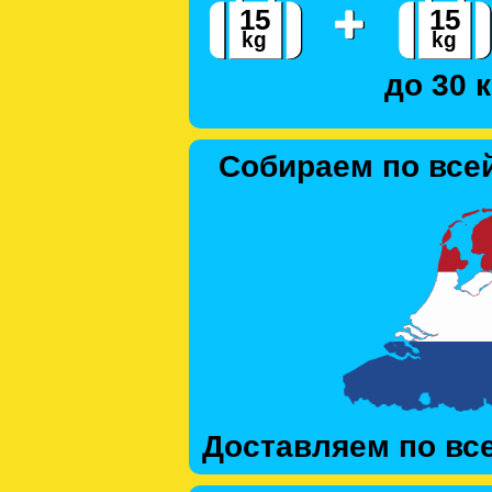
до 30 к
Собираем по все
Доставляем по вс