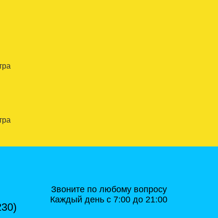
тра
тра
Звоните по любому вопросу
Каждый день с 7:00 до 21:00
230)