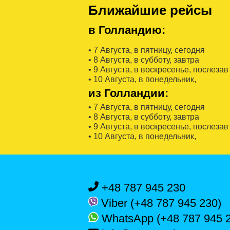
Ближайшие рейсы
в Голландию:
• 7 Августa, в пятницу, сегодня
• 8 Августa, в субботу, завтра
• 9 Августa, в воскресенье, послезав
• 10 Августa, в понедельник,
из Голландии:
• 7 Августa, в пятницу, сегодня
• 8 Августa, в субботу, завтра
• 9 Августa, в воскресенье, послезав
• 10 Августa, в понедельник,
+48 787 945 230
Viber (+48 787 945 230)
WhatsApp (+48 787 945 