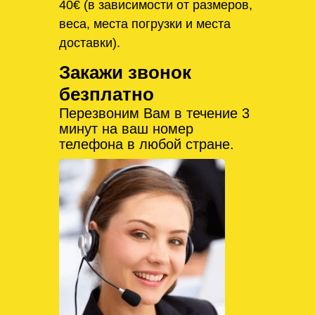
40€ (в зависимости от размеров,
веса, места погрузки и места
доставки).
Закажи звонок
безплатно
Перезвоним Вам в течение 3
минут на ваш номер
телефона в любой стране.