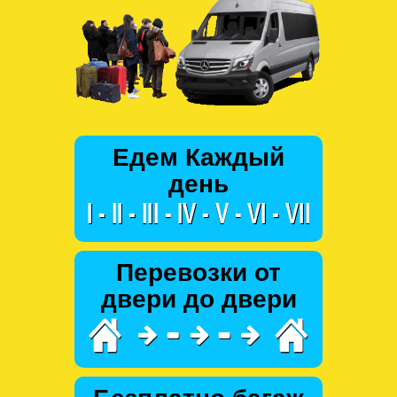
Едем Каждый
день
Перевозки от
двери до двери