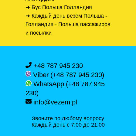
➜ Бус Польша Голландия
➜ Каждый день везём Польша -
Голландия - Польша пассажиров
и посылки
+48 787 945 230
Viber (+48 787 945 230)
WhatsApp (+48 787 945
230)
info@vezem.pl
Звоните по любому вопросу
Каждый день с 7:00 до 21:00