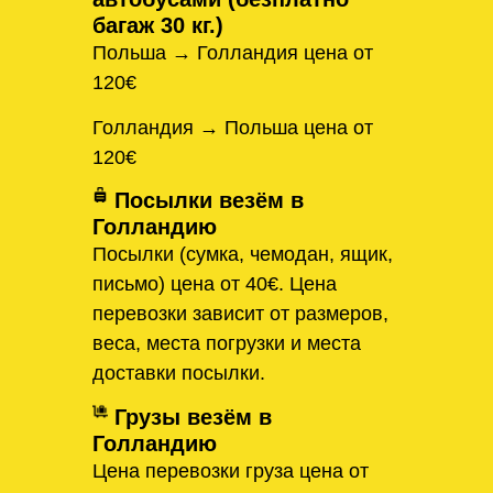
багаж 30 кг.)
Польша → Голландия цена от
120€
Голландия → Польша цена от
120€
Посылки везём в
Голландию
Посылки (сумка, чемодан, ящик,
письмо) цена от 40€. Цена
перевозки зависит от размеров,
веса, места погрузки и места
доставки посылки.
Грузы везём в
Голландию
Цена перевозки груза цена от