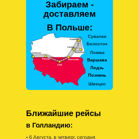
Забираем -
доставляем
В Польше:
Ближайшие рейсы
в Голландию:
• 6 Августa, в четверг, сегодня