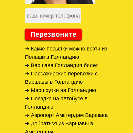
Перезвоните
➜ Какие посылки можно везти из
Польши в Голландию
➜ Варшава Голландия билет
➜ Пассажирские перевозки с
Варшавы в Голландию
➜ Маршрутки на Голландию
➜ Поездка на автобусе в
Голландию
➜ Аэропорт Амстердам Варшава
➜ Добраться из Варшавы в
Амстердам