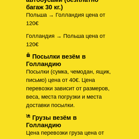
багаж 30 кг.)
Польша → Голландия цена от
120€
Голландия → Польша цена от
120€
Посылки везём в
Голландию
Посылки (сумка, чемодан, ящик,
письмо) цена от 40€. Цена
перевозки зависит от размеров,
веса, места погрузки и места
доставки посылки.
Грузы везём в
Голландию
Цена перевозки груза цена от