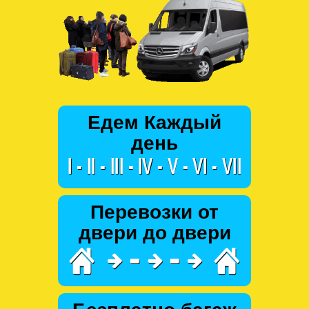
Едем Каждый
день
Перевозки от
двери до двери