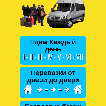
Едем Каждый
день
Перевозки от
двери до двери