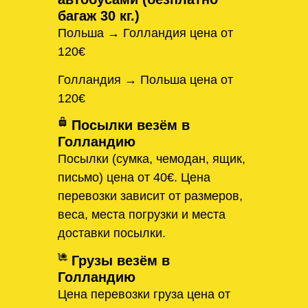
багаж 30 кг.)
Польша → Голландия цена от
120€
Голландия → Польша цена от
120€
Посылки везём в
Голландию
Посылки (сумка, чемодан, ящик,
письмо) цена от 40€. Цена
перевозки зависит от размеров,
веса, места погрузки и места
доставки посылки.
Грузы везём в
Голландию
Цена перевозки груза цена от