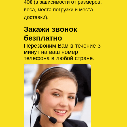
40€ (в зависимости от размеров,
веса, места погрузки и места
доставки).
Закажи звонок
безплатно
Перезвоним Вам в течение 3
минут на ваш номер
телефона в любой стране.