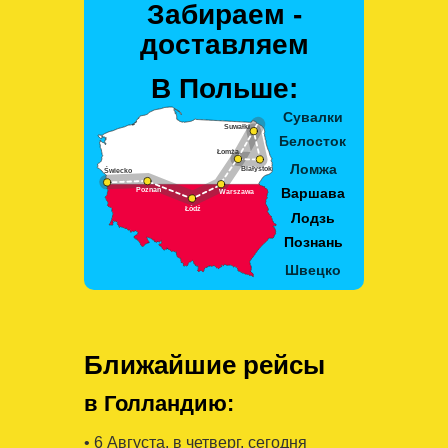
Забираем -
доставляем
В Польше:
Ближайшие рейсы
в Голландию:
• 6 Августa, в четверг, сегодня