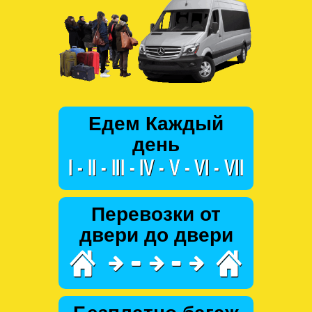
Едем Каждый
день
Перевозки от
двери до двери