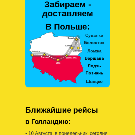
Забираем -
доставляем
В Польше:
Ближайшие рейсы
в Голландию:
• 10 Августa, в понедельник, сегодня