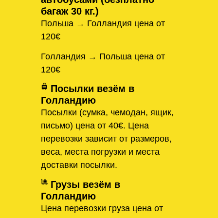
багаж 30 кг.)
Польша → Голландия цена от
120€
Голландия → Польша цена от
120€
Посылки везём в
Голландию
Посылки (сумка, чемодан, ящик,
письмо) цена от 40€. Цена
перевозки зависит от размеров,
веса, места погрузки и места
доставки посылки.
Грузы везём в
Голландию
Цена перевозки груза цена от