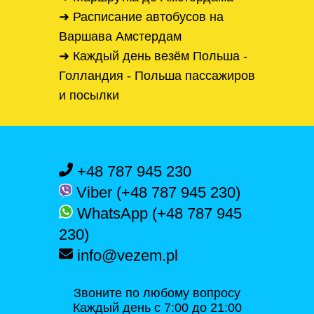
➜ Расписание автобусов на
Варшава Амстердам
➜ Каждый день везём Польша -
Голландия - Польша пассажиров
и посылки
+48 787 945 230
Viber (+48 787 945 230)
WhatsApp (+48 787 945
230)
info@vezem.pl
Звоните по любому вопросу
Каждый день с 7:00 до 21:00