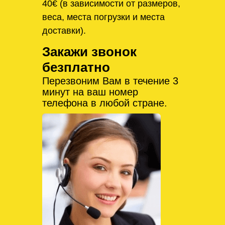
40€ (в зависимости от размеров,
веса, места погрузки и места
доставки).
Закажи звонок
безплатно
Перезвоним Вам в течение 3
минут на ваш номер
телефона в любой стране.