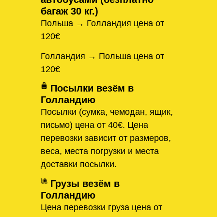
багаж 30 кг.)
Польша → Голландия цена от
120€
Голландия → Польша цена от
120€
Посылки везём в
Голландию
Посылки (сумка, чемодан, ящик,
письмо) цена от 40€. Цена
перевозки зависит от размеров,
веса, места погрузки и места
доставки посылки.
Грузы везём в
Голландию
Цена перевозки груза цена от