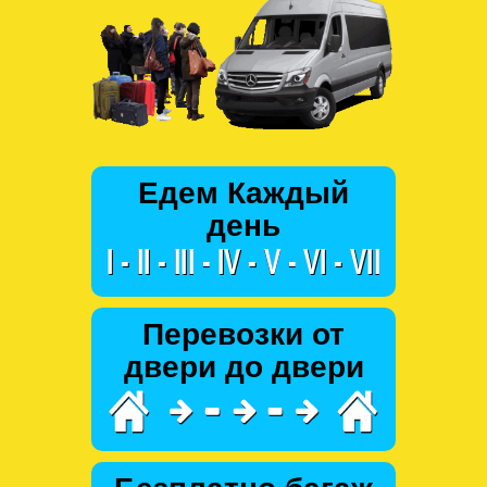
Едем Каждый
день
Перевозки от
двери до двери