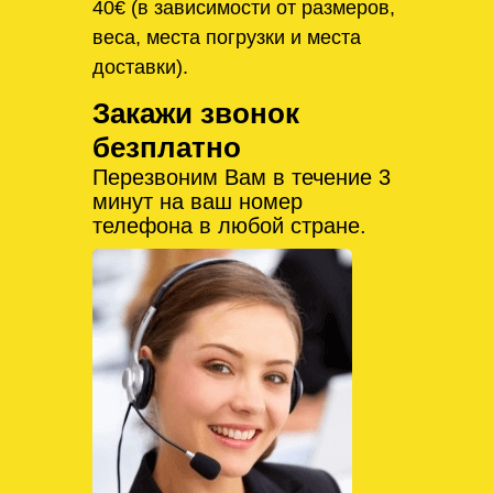
40€ (в зависимости от размеров,
веса, места погрузки и места
доставки).
Закажи звонок
безплатно
Перезвоним Вам в течение 3
минут на ваш номер
телефона в любой стране.