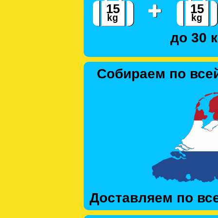
до 30 к
Собираем по все
Доставляем по вс