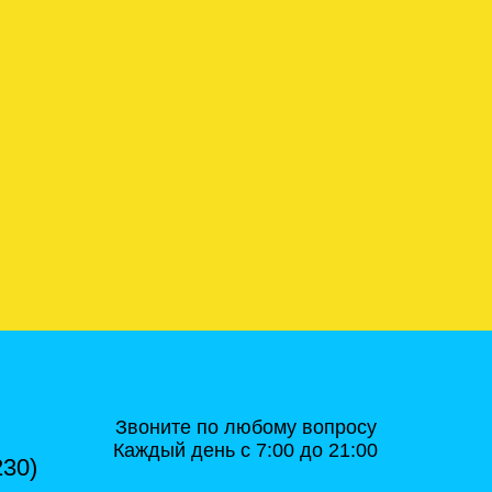
Звоните по любому вопросу
Каждый день с 7:00 до 21:00
230)