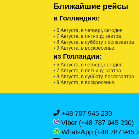
Ближайшие рейсы
в Голландию:
• 6 Августa, в четверг, сегодня
• 7 Августa, в пятницу, завтра
• 8 Августa, в субботу, послезавтра
• 9 Августa, в воскресенье,
из Голландии:
• 6 Августa, в четверг, сегодня
• 7 Августa, в пятницу, завтра
• 8 Августa, в субботу, послезавтра
• 9 Августa, в воскресенье,
+48 787 945 230
Viber (+48 787 945 230)
WhatsApp (+48 787 945 