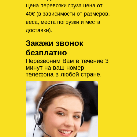
Цена перевозки груза цена от
40€ (в зависимости от размеров,
веса, места погрузки и места
доставки).
Закажи звонок
безплатно
Перезвоним Вам в течение 3
минут на ваш номер
телефона в любой стране.