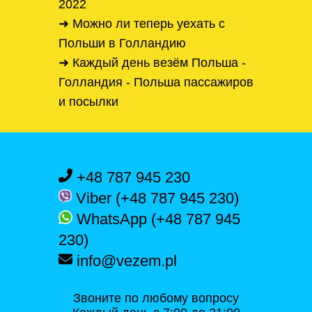
2022
➜ Можно ли теперь уехать с
Польши в Голландию
➜ Каждый день везём Польша -
Голландия - Польша пассажиров
и посылки
+48 787 945 230
Viber (+48 787 945 230)
WhatsApp (+48 787 945
230)
info@vezem.pl
Звоните по любому вопросу