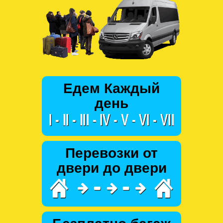
Едем Каждый
день
Перевозки от
двери до двери