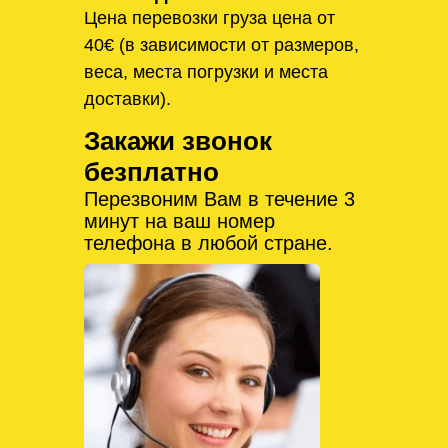
Цена перевозки груза цена от
40€ (в зависимости от размеров,
веса, места погрузки и места
доставки).
Закажи звонок
безплатно
Перезвоним Вам в течение 3
минут на ваш номер
телефона в любой стране.