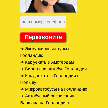
Перезвоните
➜ Экскурсионные туры в
Голландию
➜ Как уехать в Амстердам
➜ Билеты на автобус Голландия
➜ Как доехать с Голландии в
Польшу
➜ Микроавтобусы на Голландию
➜ Автобусный расписания
Варшава на Голландию