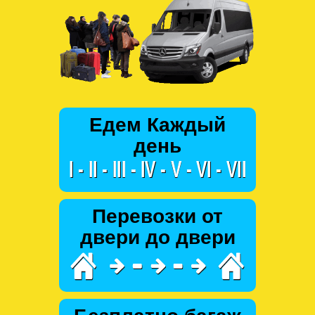
Едем Каждый
день
Перевозки от
двери до двери