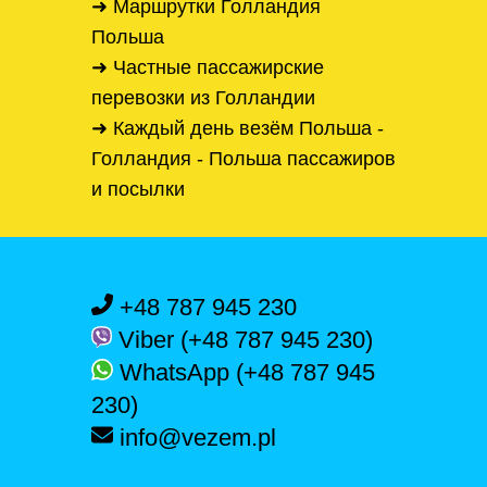
➜ Маршрутки Голландия
Польша
➜ Частные пассажирские
перевозки из Голландии
➜ Каждый день везём Польша -
Голландия - Польша пассажиров
и посылки
+48 787 945 230
Viber (+48 787 945 230)
WhatsApp (+48 787 945
230)
info@vezem.pl