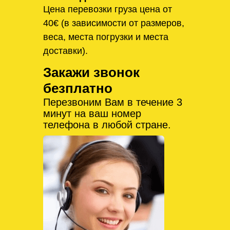
Цена перевозки груза цена от
40€ (в зависимости от размеров,
веса, места погрузки и места
доставки).
Закажи звонок
безплатно
Перезвоним Вам в течение 3
минут на ваш номер
телефона в любой стране.