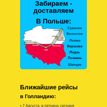
Забираем -
доставляем
В Польше:
Ближайшие рейсы
в Голландию:
• 7 Августa, в пятницу, сегодня