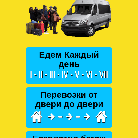
Едем Каждый
день
Перевозки от
двери до двери