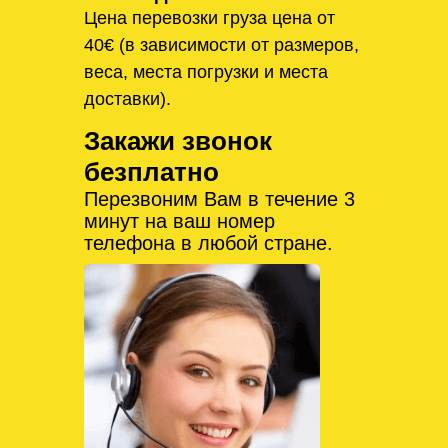
Цена перевозки груза цена от
40€ (в зависимости от размеров,
веса, места погрузки и места
доставки).
Закажи звонок
безплатно
Перезвоним Вам в течение 3
минут на ваш номер
телефона в любой стране.