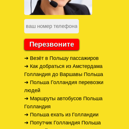
Перезвоните
➜ Везёт в Польшу пассажиров
➜ Как добраться из Амстердама
Голландия до Варшавы Польша
➜ Польша Голландия перевозки
людей
➜ Маршруты автобусов Польша
Голландия
➜ Польша ехать из Голландии
➜ Попутчик Голландия Польша