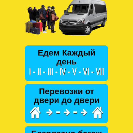
Едем Каждый
день
Перевозки от
двери до двери