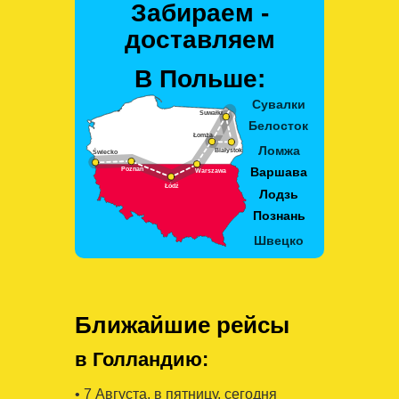
Забираем -
доставляем
В Польше:
Ближайшие рейсы
в Голландию:
• 7 Августa, в пятницу, сегодня