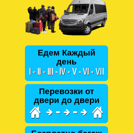
Едем Каждый
день
Перевозки от
двери до двери