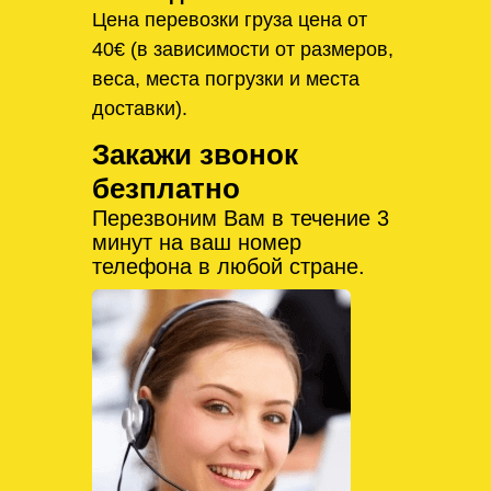
Цена перевозки груза цена от
40€ (в зависимости от размеров,
веса, места погрузки и места
доставки).
Закажи звонок
безплатно
Перезвоним Вам в течение 3
минут на ваш номер
телефона в любой стране.