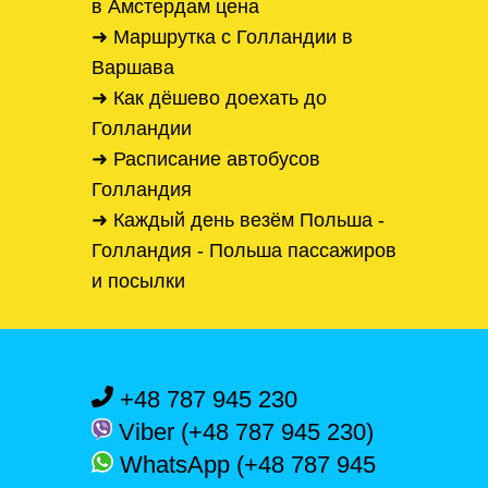
в Амстердам цена
➜ Маршрутка с Голландии в
Варшава
➜ Как дёшево доехать до
Голландии
➜ Расписание автобусов
Голландия
➜ Каждый день везём Польша -
Голландия - Польша пассажиров
и посылки
+48 787 945 230
Viber (+48 787 945 230)
WhatsApp (+48 787 945