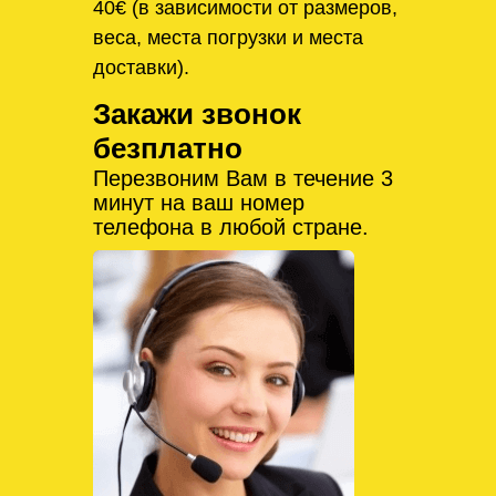
40€ (в зависимости от размеров,
веса, места погрузки и места
доставки).
Закажи звонок
безплатно
Перезвоним Вам в течение 3
минут на ваш номер
телефона в любой стране.