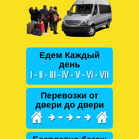
Едем Каждый
день
Перевозки от
двери до двери