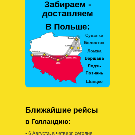
Забираем -
доставляем
В Польше:
Ближайшие рейсы
в Голландию:
• 6 Августa, в четверг, сегодня