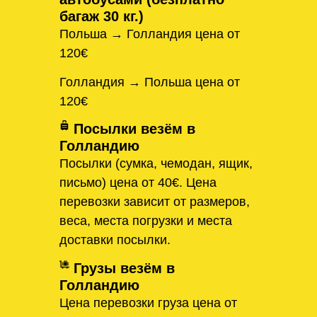
багаж 30 кг.)
Польша → Голландия цена от
120€
Голландия → Польша цена от
120€
Посылки везём в
Голландию
Посылки (сумка, чемодан, ящик,
письмо) цена от 40€. Цена
перевозки зависит от размеров,
веса, места погрузки и места
доставки посылки.
Грузы везём в
Голландию
Цена перевозки груза цена от