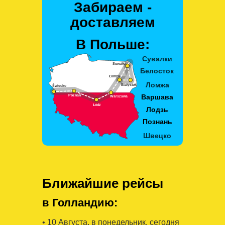
Забираем -
доставляем
В Польше:
Ближайшие рейсы
в Голландию:
• 10 Августa, в понедельник, сегодня