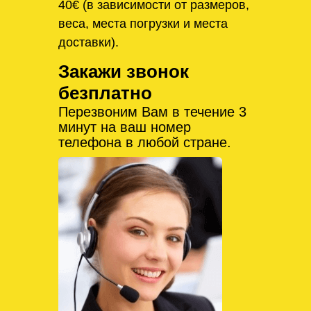
40€ (в зависимости от размеров,
веса, места погрузки и места
доставки).
Закажи звонок
безплатно
Перезвоним Вам в течение 3
минут на ваш номер
телефона в любой стране.