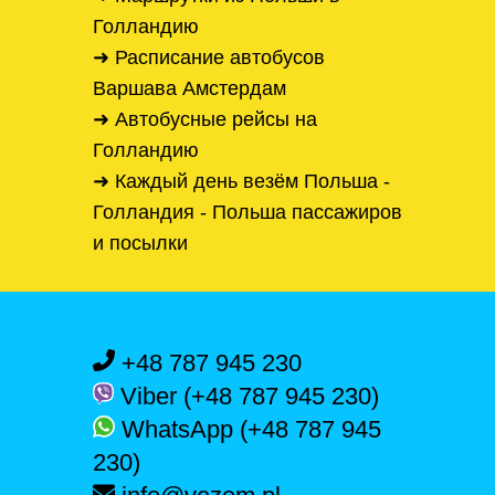
Голландию
➜ Расписание автобусов
Варшава Амстердам
➜ Автобусные рейсы на
Голландию
➜ Каждый день везём Польша -
Голландия - Польша пассажиров
и посылки
+48 787 945 230
Viber (+48 787 945 230)
WhatsApp (+48 787 945
230)