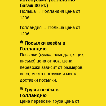
багаж 30 кг.)
Польша → Голландия цена от
120€
Голландия → Польша цена от
120€
Посылки везём в
Голландию
Посылки (сумка, чемодан, ящик,
письмо) цена от 40€. Цена
перевозки зависит от размеров,
веса, места погрузки и места
доставки посылки.
Грузы везём в
Голландию
Цена перевозки груза цена от