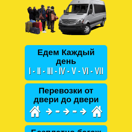
Едем Каждый
день
Перевозки от
двери до двери