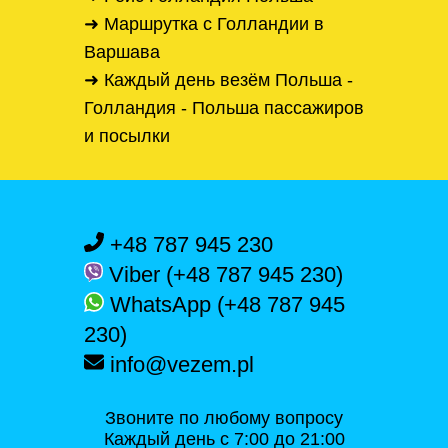
➜ Маршрутка с Голландии в
Варшава
➜ Каждый день везём Польша -
Голландия - Польша пассажиров
и посылки
+48 787 945 230
Viber (+48 787 945 230)
WhatsApp (+48 787 945
230)
info@vezem.pl
Звоните по любому вопросу
Каждый день с 7:00 до 21:00