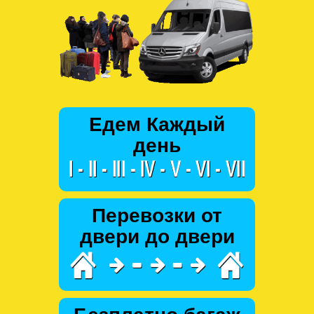
Едем Каждый
день
Перевозки от
двери до двери