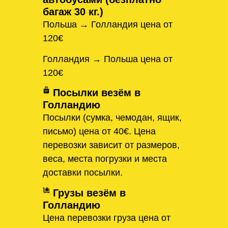
багаж 30 кг.)
Польша → Голландия цена от
120€
Голландия → Польша цена от
120€
Посылки везём в
Голландию
Посылки (сумка, чемодан, ящик,
письмо) цена от 40€. Цена
перевозки зависит от размеров,
веса, места погрузки и места
доставки посылки.
Грузы везём в
Голландию
Цена перевозки груза цена от