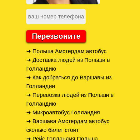
Перезвоните
➜ Польша Амстердам автобус
➜ Доставка людей из Польши в
Голландию
➜ Как добраться до Варшавы из
Голландии
➜ Перевозка людей из Польши в
Голландию
➜ Микроавтобус Голландия
➜ Варшава Амстердам автобус
сколько билет стоит
➜ Рейс Голландия Польша