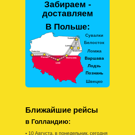
Забираем -
доставляем
В Польше:
Ближайшие рейсы
в Голландию:
• 10 Августa, в понедельник, сегодня