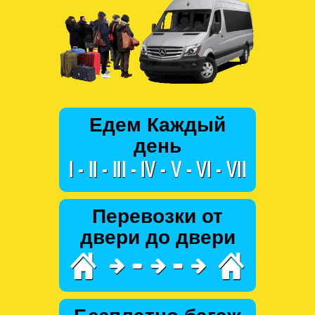
Едем Каждый
день
Перевозки от
двери до двери