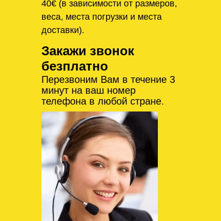
40€ (в зависимости от размеров,
веса, места погрузки и места
доставки).
Закажи звонок
безплатно
Перезвоним Вам в течение 3
минут на ваш номер
телефона в любой стране.