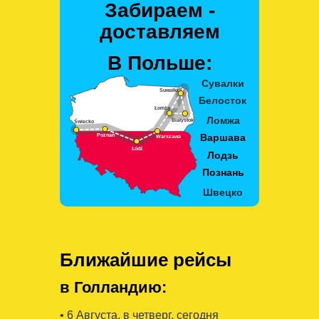
Забираем -
доставляем
В Польше:
Ближайшие рейсы
в Голландию:
• 6 Августa, в четверг, сегодня