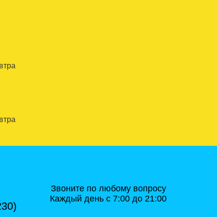
автра
автра
Звоните по любому вопросу
Каждый день с 7:00 до 21:00
230)