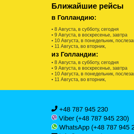
Ближайшие рейсы
в Голландию:
• 8 Августa, в субботу, сегодня
• 9 Августa, в воскресенье, завтра
• 10 Августa, в понедельник, послез
• 11 Августa, во вторник,
из Голландии:
• 8 Августa, в субботу, сегодня
• 9 Августa, в воскресенье, завтра
• 10 Августa, в понедельник, послез
• 11 Августa, во вторник,
+48 787 945 230
Viber (+48 787 945 230)
WhatsApp (+48 787 945 