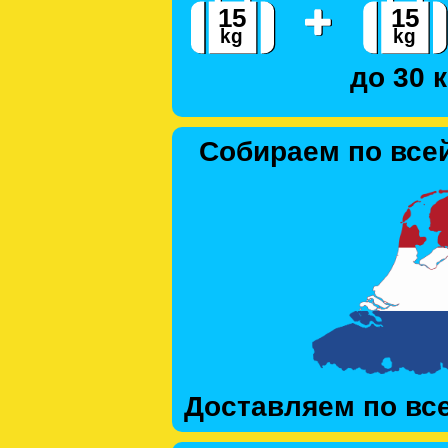
до 30 к
Собираем по все
Доставляем по вс