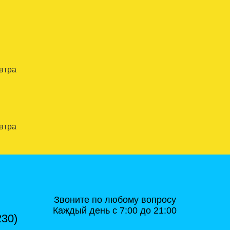
автра
автра
Звоните по любому вопросу
Каждый день с 7:00 до 21:00
230)