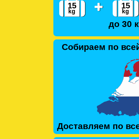
до 30 к
Собираем по все
Доставляем по вс