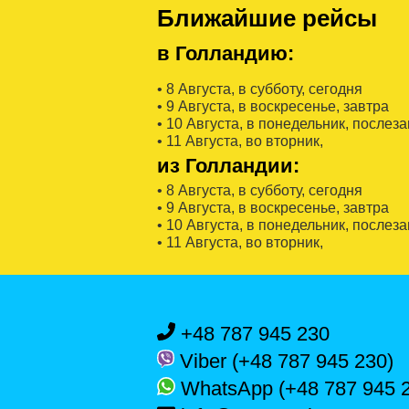
Ближайшие рейсы
в Голландию:
• 8 Августa, в субботу, сегодня
• 9 Августa, в воскресенье, завтра
• 10 Августa, в понедельник, послез
• 11 Августa, во вторник,
из Голландии:
• 8 Августa, в субботу, сегодня
• 9 Августa, в воскресенье, завтра
• 10 Августa, в понедельник, послез
• 11 Августa, во вторник,
+48 787 945 230
Viber (+48 787 945 230)
WhatsApp (+48 787 945 