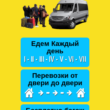
Едем Каждый
день
Перевозки от
двери до двери