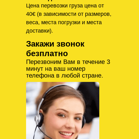
Цена перевозки груза цена от
40€ (в зависимости от размеров,
веса, места погрузки и места
доставки).
Закажи звонок
безплатно
Перезвоним Вам в течение 3
минут на ваш номер
телефона в любой стране.