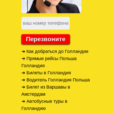
Перезвоните
➜ Как добраться до Голландии
➜ Прямые рейсы Польша
Голландия
➜ Билеты в Голландия
➜ Водитель Голландия Польша
➜ Билет из Варшавы в
Амстердам
➜ Автобусные туры в
Голландию