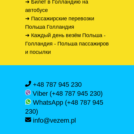
➜ Билет в Голландию на
автобусе
➜ Пассажирские перевозки
Польша Голландия
➜ Каждый день везём Польша -
Голландия - Польша пассажиров
и посылки
+48 787 945 230
Viber (+48 787 945 230)
WhatsApp (+48 787 945
230)
info@vezem.pl