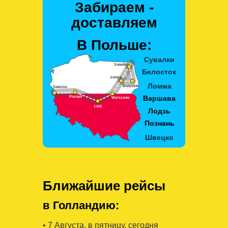
Забираем -
доставляем
В Польше:
Ближайшие рейсы
в Голландию:
• 7 Августa, в пятницу, сегодня