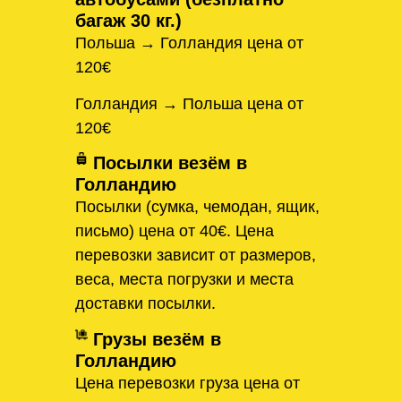
багаж 30 кг.)
Польша → Голландия цена от
120€
Голландия → Польша цена от
120€
Посылки везём в
Голландию
Посылки (сумка, чемодан, ящик,
письмо) цена от 40€. Цена
перевозки зависит от размеров,
веса, места погрузки и места
доставки посылки.
Грузы везём в
Голландию
Цена перевозки груза цена от