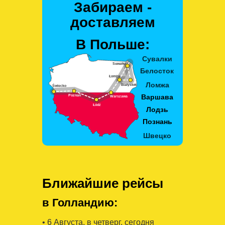
Забираем -
доставляем
В Польше:
Ближайшие рейсы
в Голландию:
• 6 Августa, в четверг, сегодня