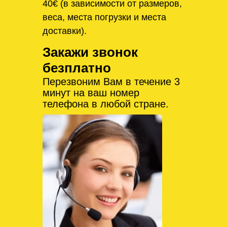
40€ (в зависимости от размеров,
веса, места погрузки и места
доставки).
Закажи звонок
безплатно
Перезвоним Вам в течение 3
минут на ваш номер
телефона в любой стране.