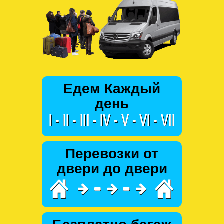
Едем Каждый
день
Перевозки от
двери до двери