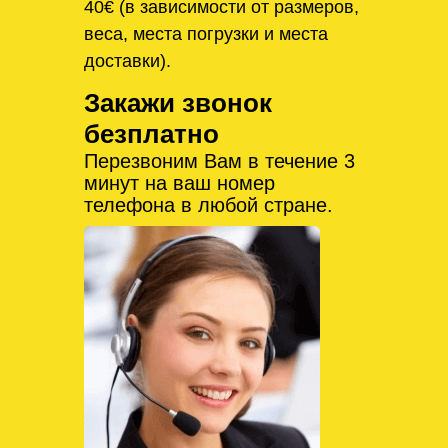
40€ (в зависимости от размеров,
веса, места погрузки и места
доставки).
Закажи звонок
безплатно
Перезвоним Вам в течение 3
минут на ваш номер
телефона в любой стране.