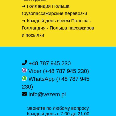
➜ Голландия Польша
грузопассажирские перевозки
➜ Каждый день везём Польша -
Голландия - Польша пассажиров
и посылки
+48 787 945 230
Viber (+48 787 945 230)
WhatsApp (+48 787 945
230)
info@vezem.pl
Звоните по любому вопросу
Каждый день с 7:00 до 21:00