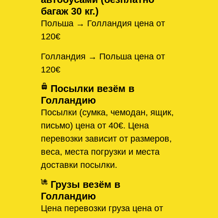
багаж 30 кг.)
Польша → Голландия цена от
120€
Голландия → Польша цена от
120€
Посылки везём в
Голландию
Посылки (сумка, чемодан, ящик,
письмо) цена от 40€. Цена
перевозки зависит от размеров,
веса, места погрузки и места
доставки посылки.
Грузы везём в
Голландию
Цена перевозки груза цена от