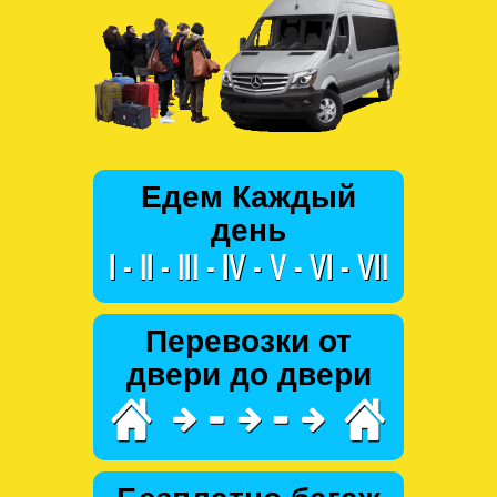
Едем Каждый
день
Перевозки от
двери до двери