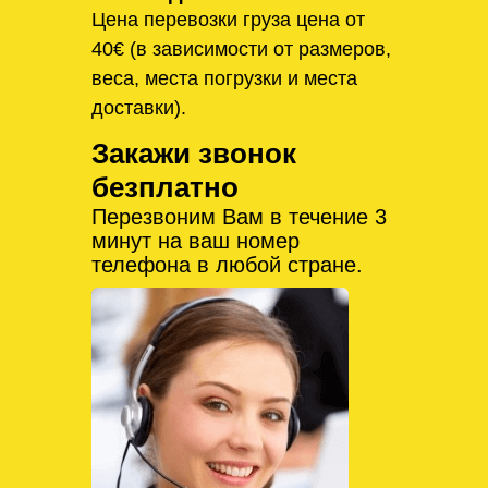
Цена перевозки груза цена от
40€ (в зависимости от размеров,
веса, места погрузки и места
доставки).
Закажи звонок
безплатно
Перезвоним Вам в течение 3
минут на ваш номер
телефона в любой стране.