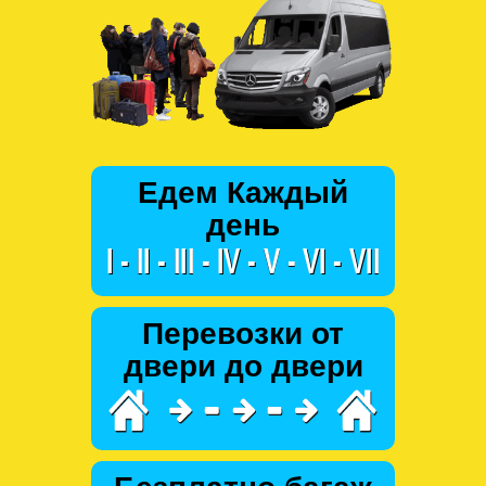
Едем Каждый
день
Перевозки от
двери до двери