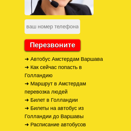
Перезвоните
➜ Автобус Амстердам Варшава
➜ Как сейчас попасть в
Голландию
➜ Маршрут в Амстердам
перевозка людей
➜ Билет в Голландии
➜ Билеты на автобус из
Голландии до Варшавы
➜ Расписание автобусов