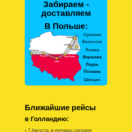
Забираем -
доставляем
В Польше:
Ближайшие рейсы
в Голландию:
• 7 Августa, в пятницу, сегодня