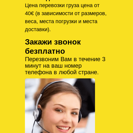
Цена перевозки груза цена от
40€ (в зависимости от размеров,
веса, места погрузки и места
доставки).
Закажи звонок
безплатно
Перезвоним Вам в течение 3
минут на ваш номер
телефона в любой стране.