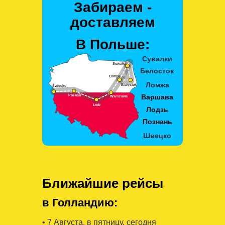
Забираем -
доставляем
В Польше:
Ближайшие рейсы
в Голландию:
• 7 Августa, в пятницу, сегодня