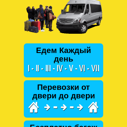
Едем Каждый
день
Перевозки от
двери до двери