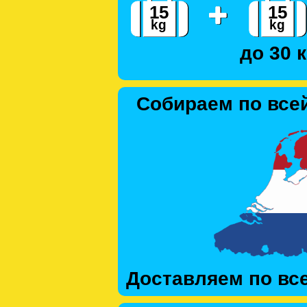
до 30 к
Собираем по все
Доставляем по вс