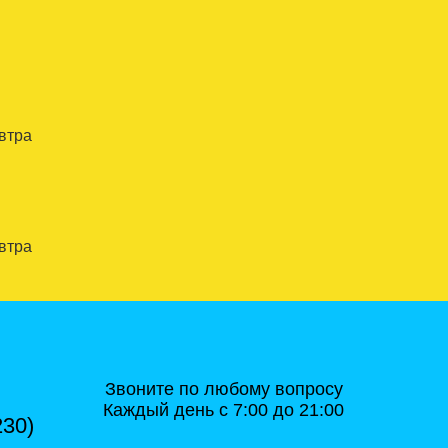
автра
автра
Звоните по любому вопросу
Каждый день с 7:00 до 21:00
230)