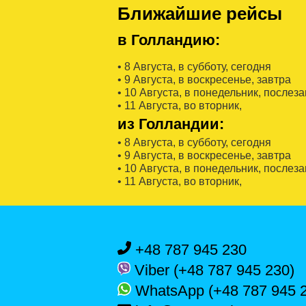
Ближайшие рейсы
в Голландию:
• 8 Августa, в субботу, сегодня
• 9 Августa, в воскресенье, завтра
• 10 Августa, в понедельник, послез
• 11 Августa, во вторник,
из Голландии:
• 8 Августa, в субботу, сегодня
• 9 Августa, в воскресенье, завтра
• 10 Августa, в понедельник, послез
• 11 Августa, во вторник,
+48 787 945 230
Viber (+48 787 945 230)
WhatsApp (+48 787 945 