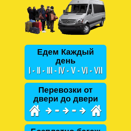
Едем Каждый
день
Перевозки от
двери до двери