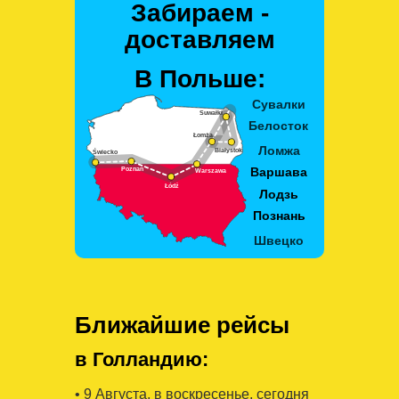
Забираем -
доставляем
В Польше:
Ближайшие рейсы
в Голландию:
• 9 Августa, в воскресенье, сегодня