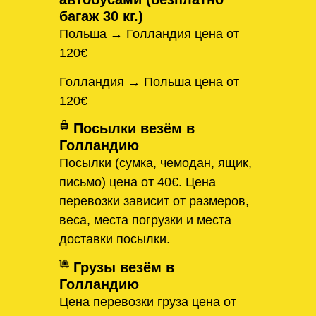
багаж 30 кг.)
Польша → Голландия цена от
120€
Голландия → Польша цена от
120€
Посылки везём в
Голландию
Посылки (сумка, чемодан, ящик,
письмо) цена от 40€. Цена
перевозки зависит от размеров,
веса, места погрузки и места
доставки посылки.
Грузы везём в
Голландию
Цена перевозки груза цена от