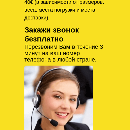
40€ (в зависимости от размеров,
веса, места погрузки и места
доставки).
Закажи звонок
безплатно
Перезвоним Вам в течение 3
минут на ваш номер
телефона в любой стране.