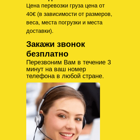
Цена перевозки груза цена от
40€ (в зависимости от размеров,
веса, места погрузки и места
доставки).
Закажи звонок
безплатно
Перезвоним Вам в течение 3
минут на ваш номер
телефона в любой стране.