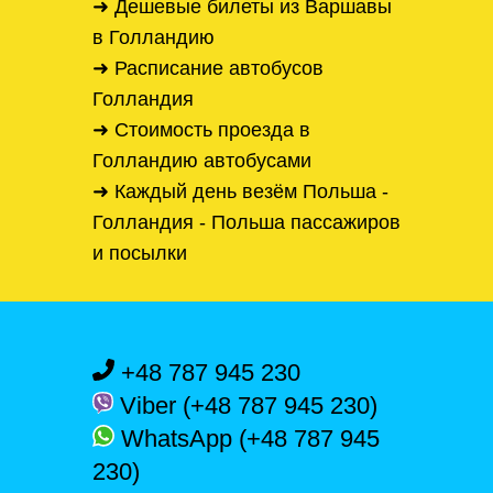
➜ Дешевые билеты из Варшавы
в Голландию
➜ Расписание автобусов
Голландия
➜ Стоимость проезда в
Голландию автобусами
➜ Каждый день везём Польша -
Голландия - Польша пассажиров
и посылки
+48 787 945 230
Viber (+48 787 945 230)
WhatsApp (+48 787 945
230)