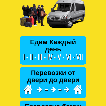
Едем Каждый
день
Перевозки от
двери до двери