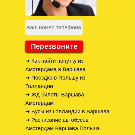
Перезвоните
➜ Как найти попутку из
Амстердама в Варшава
➜ Поездка в Польшу из
Голландии
➜ Жд билеты Варшава
Амстердам
➜ Бусы из Голландии в Варшава
➜ Расписание автобусов
Амстердам Варшава Польша