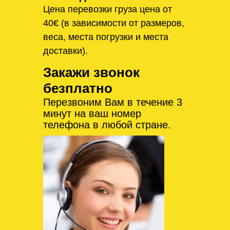
Цена перевозки груза цена от
40€ (в зависимости от размеров,
веса, места погрузки и места
доставки).
Закажи звонок
безплатно
Перезвоним Вам в течение 3
минут на ваш номер
телефона в любой стране.