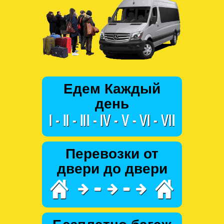
Едем Каждый
день
Перевозки от
двери до двери