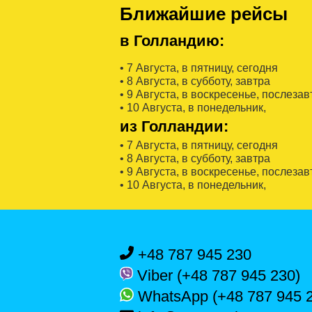
Ближайшие рейсы
в Голландию:
• 7 Августa, в пятницу, сегодня
• 8 Августa, в субботу, завтра
• 9 Августa, в воскресенье, послезав
• 10 Августa, в понедельник,
из Голландии:
• 7 Августa, в пятницу, сегодня
• 8 Августa, в субботу, завтра
• 9 Августa, в воскресенье, послезав
• 10 Августa, в понедельник,
+48 787 945 230
Viber (+48 787 945 230)
WhatsApp (+48 787 945 