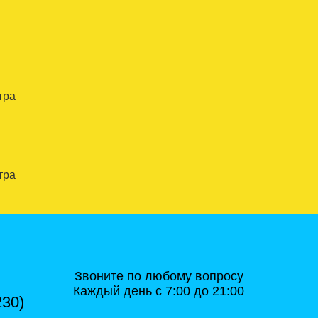
тра
тра
Звоните по любому вопросу
Каждый день с 7:00 до 21:00
230)