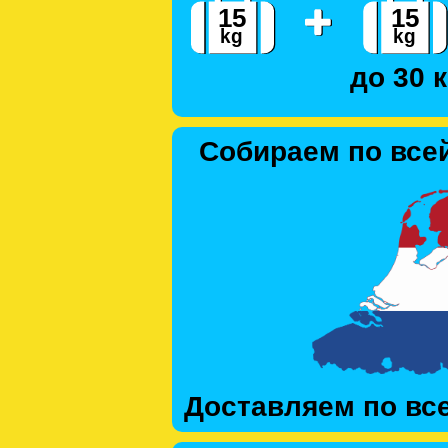
до 30 к
Собираем по все
Доставляем по вс