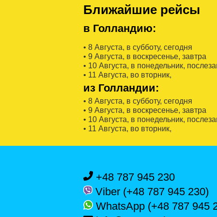
Ближайшие рейсы
в Голландию:
• 8 Августa, в субботу, сегодня
• 9 Августa, в воскресенье, завтра
• 10 Августa, в понедельник, послез
• 11 Августa, во вторник,
из Голландии:
• 8 Августa, в субботу, сегодня
• 9 Августa, в воскресенье, завтра
• 10 Августa, в понедельник, послез
• 11 Августa, во вторник,
+48 787 945 230
Viber (+48 787 945 230)
WhatsApp (+48 787 945 