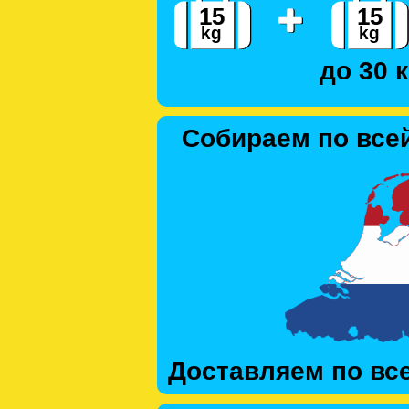
до 30 к
Собираем по все
Доставляем по вс