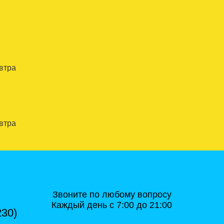
автра
автра
Звоните по любому вопросу
Каждый день с 7:00 до 21:00
230)