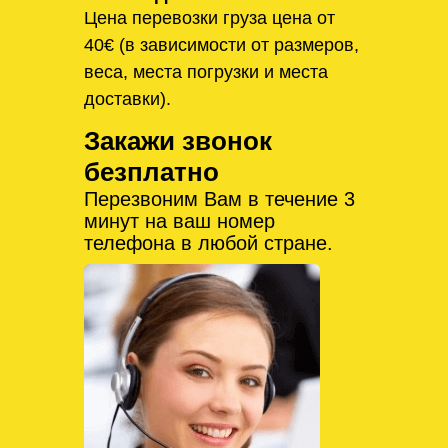
Цена перевозки груза цена от
40€ (в зависимости от размеров,
веса, места погрузки и места
доставки).
Закажи звонок
безплатно
Перезвоним Вам в течение 3
минут на ваш номер
телефона в любой стране.