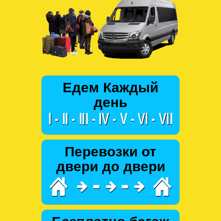
Едем Каждый
день
Перевозки от
двери до двери