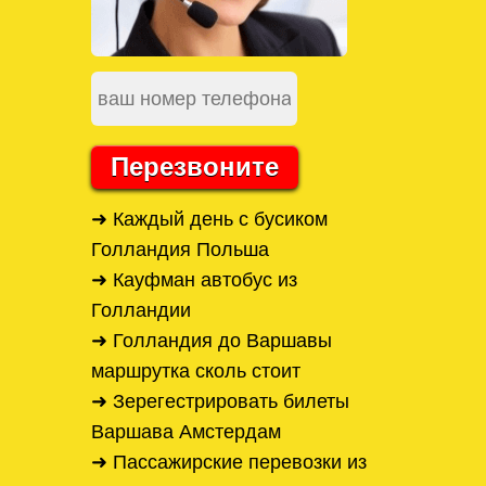
Перезвоните
➜ Каждый день с бусиком
Голландия Польша
➜ Кауфман автобус из
Голландии
➜ Голландия до Варшавы
маршрутка сколь стоит
➜ Зерегестрировать билеты
Варшава Амстердам
➜ Пассажирские перевозки из