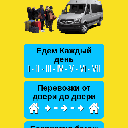
Едем Каждый
день
Перевозки от
двери до двери