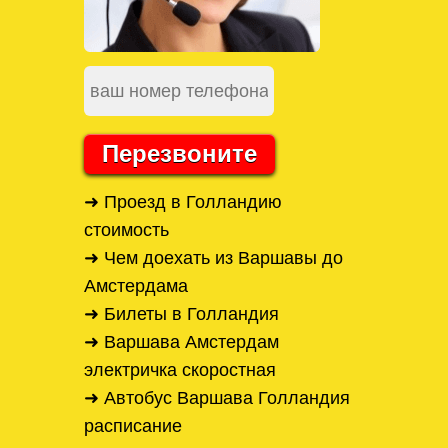
Перезвоните
➜ Проезд в Голландию
стоимость
➜ Чем доехать из Варшавы до
Амстердама
➜ Билеты в Голландия
➜ Варшава Амстердам
электричка скоростная
➜ Автобус Варшава Голландия
расписание