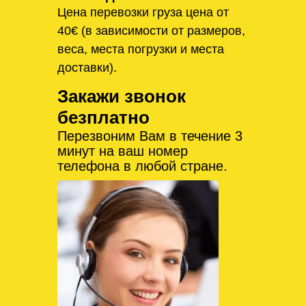
Цена перевозки груза цена от
40€ (в зависимости от размеров,
веса, места погрузки и места
доставки).
Закажи звонок
безплатно
Перезвоним Вам в течение 3
минут на ваш номер
телефона в любой стране.