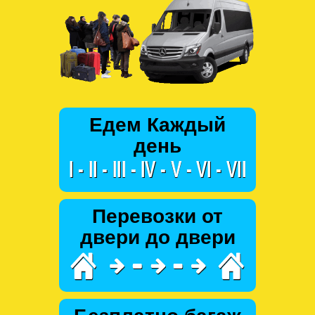
Едем Каждый
день
Перевозки от
двери до двери