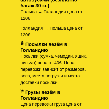
багаж 30 кг.)
Польша → Голландия цена от
120€
Голландия → Польша цена от
120€
Посылки везём в
Голландию
Посылки (сумка, чемодан, ящик,
письмо) цена от 40€. Цена
перевозки зависит от размеров,
веса, места погрузки и места
доставки посылки.
Грузы везём в
Голландию
Цена перевозки груза цена от