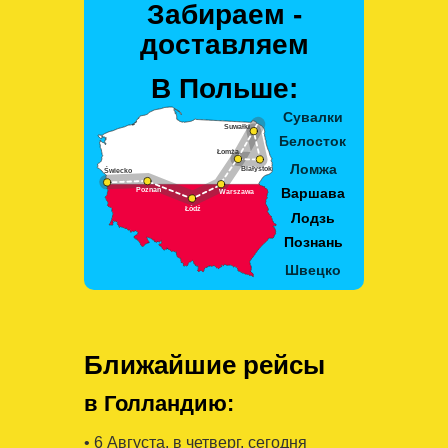
Забираем -
доставляем
В Польше:
Ближайшие рейсы
в Голландию:
• 6 Августa, в четверг, сегодня