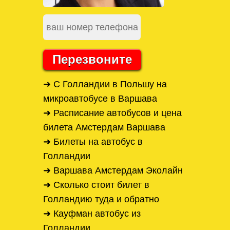
Перезвоните
➜ С Голландии в Польшу на
микроавтобусе в Варшава
➜ Расписание автобусов и цена
билета Амстердам Варшава
➜ Билеты на автобус в
Голландии
➜ Варшава Амстердам Эколайн
➜ Сколько стоит билет в
Голландию туда и обратно
➜ Кауфман автобус из
Голландии