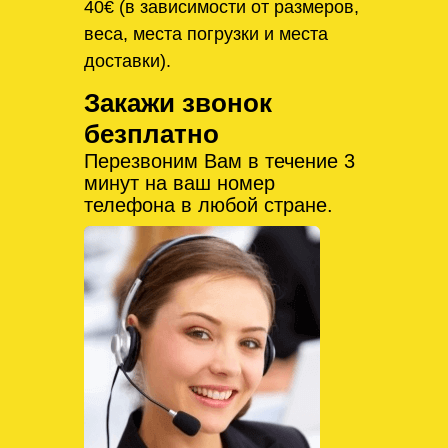
40€ (в зависимости от размеров,
веса, места погрузки и места
доставки).
Закажи звонок
безплатно
Перезвоним Вам в течение 3
минут на ваш номер
телефона в любой стране.