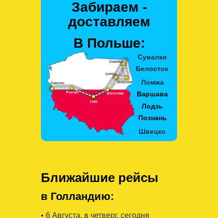
Забираем -
доставляем
В Польше:
Ближайшие рейсы
в Голландию:
• 6 Августa, в четверг, сегодня