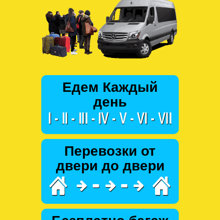
Едем Каждый
день
Перевозки от
двери до двери