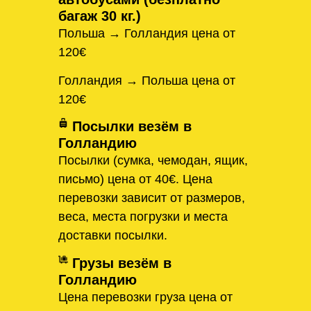
багаж 30 кг.)
Польша → Голландия цена от
120€
Голландия → Польша цена от
120€
Посылки везём в
Голландию
Посылки (сумка, чемодан, ящик,
письмо) цена от 40€. Цена
перевозки зависит от размеров,
веса, места погрузки и места
доставки посылки.
Грузы везём в
Голландию
Цена перевозки груза цена от