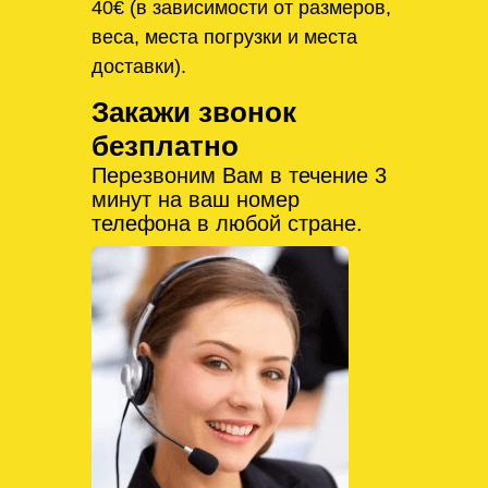
40€ (в зависимости от размеров,
веса, места погрузки и места
доставки).
Закажи звонок
безплатно
Перезвоним Вам в течение 3
минут на ваш номер
телефона в любой стране.