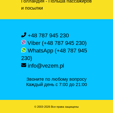
Голландия - Польша пассажиров
и посылки
+48 787 945 230
Viber (+48 787 945 230)
WhatsApp (+48 787 945
230)
info@vezem.pl
Звоните по любому вопросу
Каждый день с 7:00 до 21:00
© 2003-2026 Все права защищены