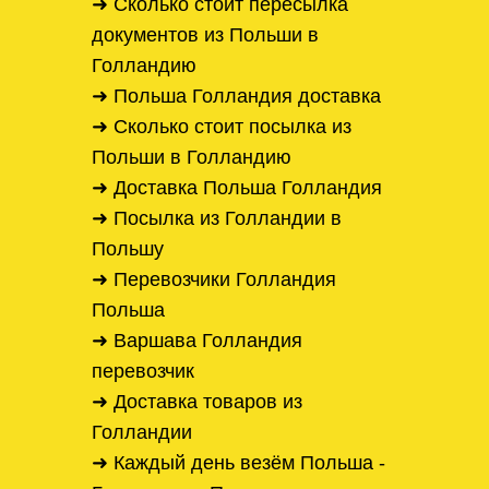
➜ Сколько стоит пересылка
документов из Польши в
Голландию
➜ Польша Голландия доставка
➜ Сколько стоит посылка из
Польши в Голландию
➜ Доставка Польша Голландия
➜ Посылка из Голландии в
Польшу
➜ Перевозчики Голландия
Польша
➜ Варшава Голландия
перевозчик
➜ Доставка товаров из
Голландии
➜ Каждый день везём Польша -