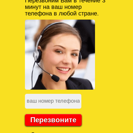
Перезвоним Вам в течение 3
минут на ваш номер
телефона в любой стране.
Перезвоните