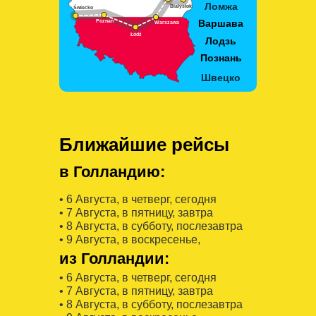
Ближайшие рейсы
в Голландию:
• 6 Августa, в четверг, сегодня
• 7 Августa, в пятницу, завтра
• 8 Августa, в субботу, послезавтра
• 9 Августa, в воскресенье,
из Голландии:
• 6 Августa, в четверг, сегодня
• 7 Августa, в пятницу, завтра
• 8 Августa, в субботу, послезавтра