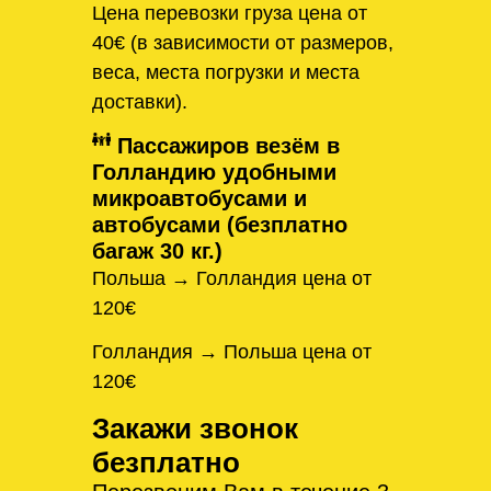
Цена перевозки груза цена от
40€ (в зависимости от размеров,
веса, места погрузки и места
доставки).
Пассажиров везём в
Голландию удобными
микроавтобусами и
автобусами (безплатно
багаж 30 кг.)
Польша → Голландия цена от
120€
Голландия → Польша цена от
120€
Закажи звонок
безплатно