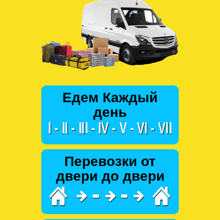
Едем Каждый
день
Перевозки от
двери до двери