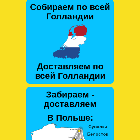
Собираем по всей
Голландии
Доставляем по
всей Голландии
Забираем -
доставляем
В Польше: