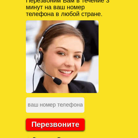
Перезвоним Вам в течение 3
минут на ваш номер
телефона в любой стране.
Перезвоните