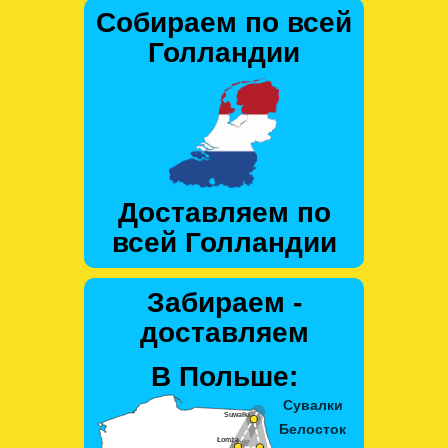
Собираем по всей
Голландии
Доставляем по
всей Голландии
Забираем -
доставляем
В Польше: