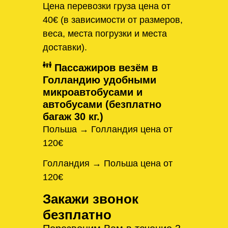
Цена перевозки груза цена от
40€ (в зависимости от размеров,
веса, места погрузки и места
доставки).
Пассажиров везём в
Голландию удобными
микроавтобусами и
автобусами (безплатно
багаж 30 кг.)
Польша → Голландия цена от
120€
Голландия → Польша цена от
120€
Закажи звонок
безплатно