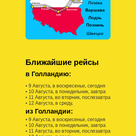
Ближайшие рейсы
в Голландию:
• 9 Августa, в воскресенье, сегодня
• 10 Августa, в понедельник, завтра
• 11 Августa, во вторник, послезавтра
• 12 Августa, в среду,
из Голландии:
• 9 Августa, в воскресенье, сегодня
• 10 Августa, в понедельник, завтра
• 11 Августa, во вторник, послезавтра