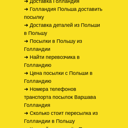
➜ Доставка Голландия
➜ Голландия Польша доставить
посылку
➜ Доставка деталей из Польши
в Польшу
➜ Посылки в Польшу из
Голландии
➜ Найти перевозчика в
Голландию
➜ Цена посылки с Польши в
Голландию
➜ Номера телефонов
транспорта посылок Варшава
Голландия
➜ Сколько стоит пересылка из
Голландии в Польшу