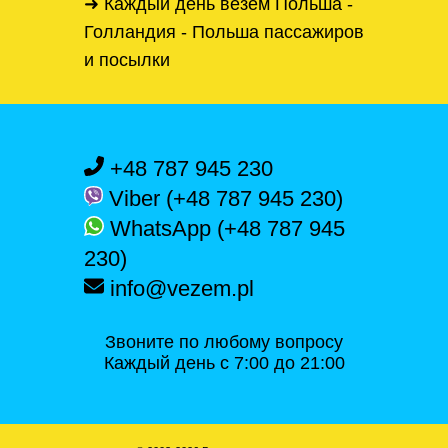
➜ Каждый день везём Польша -
Голландия - Польша пассажиров
и посылки
+48 787 945 230
Viber (+48 787 945 230)
WhatsApp (+48 787 945
230)
info@vezem.pl
Звоните по любому вопросу
Каждый день с 7:00 до 21:00