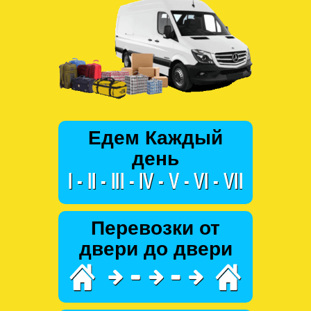
Едем Каждый
день
Перевозки от
двери до двери