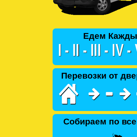
Едем Кажды
Перевозки от две
Собираем по все