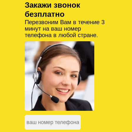
Закажи звонок
безплатно
Перезвоним Вам в течение 3
минут на ваш номер
телефона в любой стране.