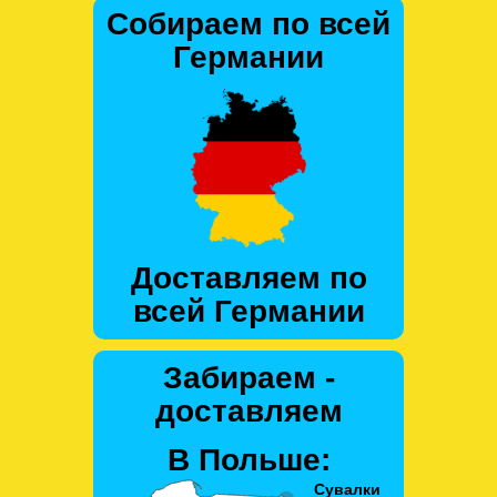
Собираем по всей
Германии
Доставляем по
всей Германии
Забираем -
доставляем
В Польше: