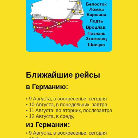
Ближайшие рейсы
в Германию:
• 9 Августa, в воскресенье, сегодня
• 10 Августa, в понедельник, завтра
• 11 Августa, во вторник, послезавтра
• 12 Августa, в среду,
из Германии:
• 9 Августa, в воскресенье, сегодня