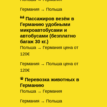
Германия → Польша
Пассажиров везём в
Германию удобными
микроавтобусами и
автобусами (безплатно
багаж 30 кг.)
Польша → Германия цена от
120€
Германия → Польша цена от
120€
Перевозка животных в
Германию
Польша → Германия
Германия → Польша