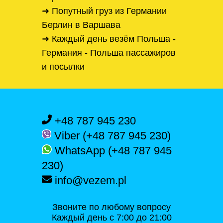
➜ Попутный груз из Германии
Берлин в Варшава
➜ Каждый день везём Польша -
Германия - Польша пассажиров
и посылки
+48 787 945 230
Viber (+48 787 945 230)
WhatsApp (+48 787 945
230)
info@vezem.pl
Звоните по любому вопросу
Каждый день с 7:00 до 21:00