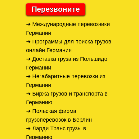
Перезвоните
➜ Международные перевозчики
Германии
➜ Программы для поиска грузов
онлайн Германия
➜ Доставка груза из Польшидо
Германии
➜ Негабаритные перевозки из
Германии
➜ Биржа грузов и транспорта в
Германию
➜ Польская фирма
грузоперевозок в Берлин
➜ Ларди Транс грузы в
Германию