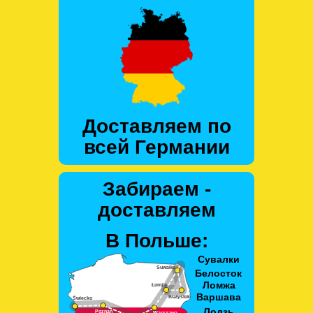
Доставляем по
всей Германии
Забираем -
доставляем
В Польше: