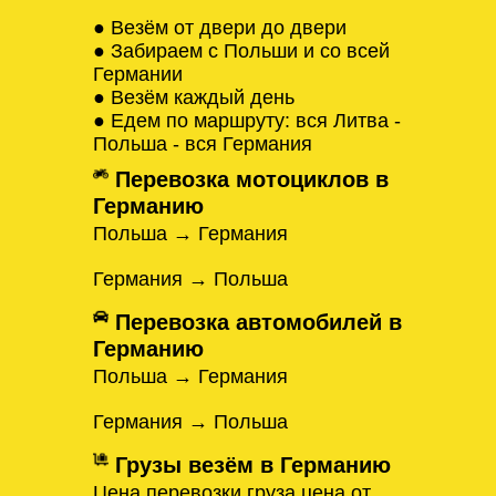
● Везём от двери до двери
● Забираем с Польши и со всей
Германии
● Везём каждый день
● Едем по маршруту: вся Литва -
Польша - вся Германия
Перевозка мотоциклов в
Германию
Польша → Германия
Германия → Польша
Перевозка автомобилей в
Германию
Польша → Германия
Германия → Польша
Грузы везём в Германию
Цена перевозки груза цена от