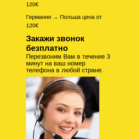
120€
Германия → Польша цена от
120€
Закажи звонок
безплатно
Перезвоним Вам в течение 3
минут на ваш номер
телефона в любой стране.