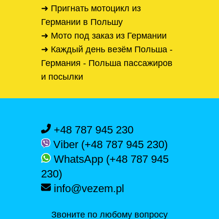
➜ Пригнать мотоцикл из
Германии в Польшу
➜ Мото под заказ из Германии
➜ Каждый день везём Польша -
Германия - Польша пассажиров
и посылки
+48 787 945 230
Viber (+48 787 945 230)
WhatsApp (+48 787 945
230)
info@vezem.pl
Звоните по любому вопросу