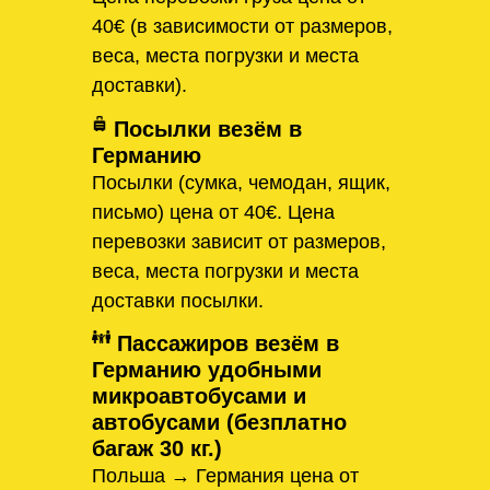
40€ (в зависимости от размеров,
веса, места погрузки и места
доставки).
Посылки везём в
Германию
Посылки (сумка, чемодан, ящик,
письмо) цена от 40€. Цена
перевозки зависит от размеров,
веса, места погрузки и места
доставки посылки.
Пассажиров везём в
Германию удобными
микроавтобусами и
автобусами (безплатно
багаж 30 кг.)
Польша → Германия цена от