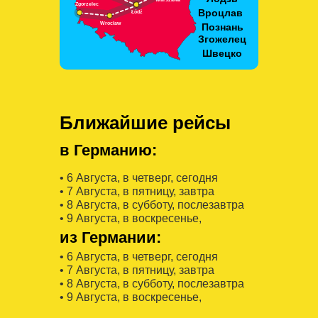
Ближайшие рейсы
в Германию:
• 6 Августa, в четверг, сегодня
• 7 Августa, в пятницу, завтра
• 8 Августa, в субботу, послезавтра
• 9 Августa, в воскресенье,
из Германии:
• 6 Августa, в четверг, сегодня
• 7 Августa, в пятницу, завтра
• 8 Августa, в субботу, послезавтра
• 9 Августa, в воскресенье,