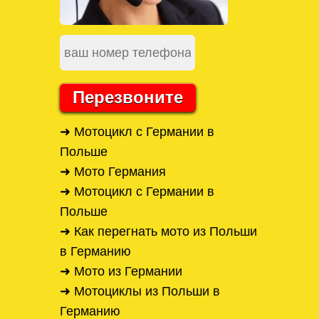
Перезвоните
➜ Мотоцикл с Германии в
Польше
➜ Мото Германия
➜ Мотоцикл с Германии в
Польше
➜ Как перегнать мото из Польши
в Германию
➜ Мото из Германии
➜ Мотоциклы из Польши в
Германию