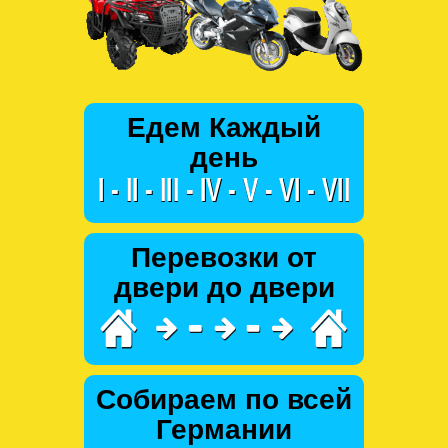
Едем Каждый
день
Перевозки от
двери до двери
Собираем по всей
Германии