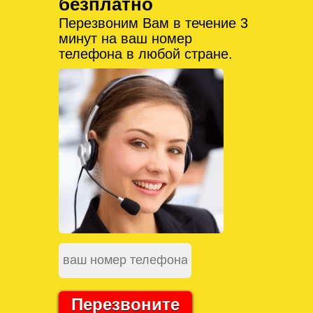
безплатно
Перезвоним Вам в течение 3
минут на ваш номер
телефона в любой стране.
Перезвоните