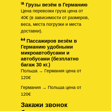
Грузы везём в Германию
Цена перевозки груза цена от
40€ (в зависимости от размеров,
веса, места погрузки и места
доставки).
Пассажиров везём в
Германию удобными
микроавтобусами и
автобусами (безплатно
багаж 30 кг.)
Польша → Германия цена от
120€
Германия → Польша цена от
120€
Закажи звонок