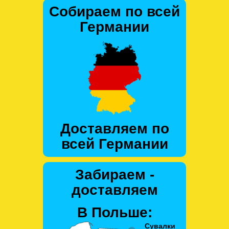
Собираем по всей
Германии
Доставляем по
всей Германии
Забираем -
доставляем
В Польше: