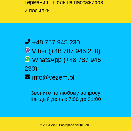
Германия - Польша пассажиров
и посылки
+48 787 945 230
Viber (+48 787 945 230)
WhatsApp (+48 787 945
230)
info@vezem.pl
Звоните по любому вопросу
Каждый день с 7:00 до 21:00
© 2003-2026 Все права защищены