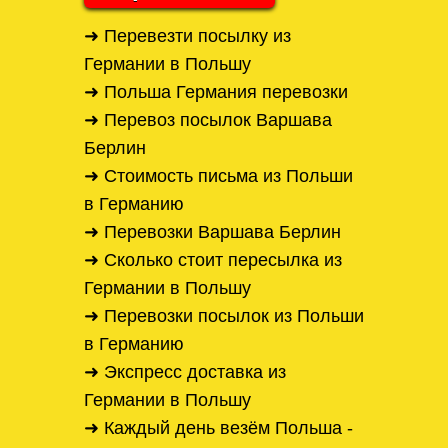
➜ Перевезти посылку из
Германии в Польшу
➜ Польша Германия перевозки
➜ Перевоз посылок Варшава
Берлин
➜ Стоимость письма из Польши
в Германию
➜ Перевозки Варшава Берлин
➜ Сколько стоит пересылка из
Германии в Польшу
➜ Перевозки посылок из Польши
в Германию
➜ Экспресс доставка из
Германии в Польшу
➜ Каждый день везём Польша -