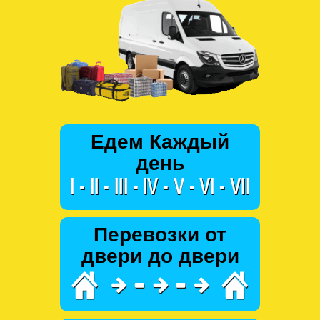
Едем Каждый
день
Перевозки от
двери до двери