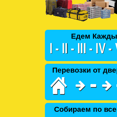
Едем Кажды
Перевозки от две
Собираем по все