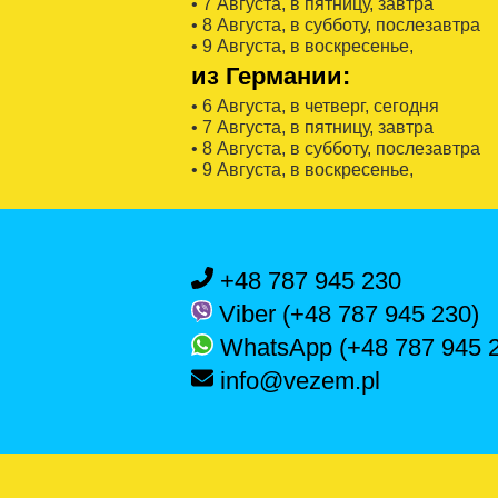
• 7 Августa, в пятницу, завтра
• 8 Августa, в субботу, послезавтра
• 9 Августa, в воскресенье,
из Германии:
• 6 Августa, в четверг, сегодня
• 7 Августa, в пятницу, завтра
• 8 Августa, в субботу, послезавтра
• 9 Августa, в воскресенье,
+48 787 945 230
Viber (+48 787 945 230)
WhatsApp (+48 787 945 
info@vezem.pl