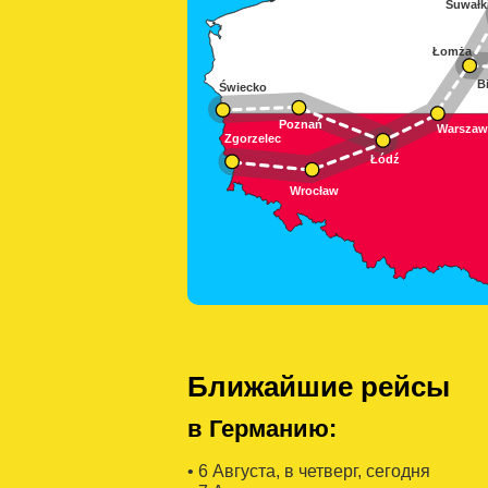
Ближайшие рейсы
в Германию:
• 6 Августa, в четверг, сегодня