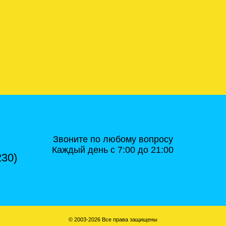
Звоните по любому вопросу
Каждый день с 7:00 до 21:00
230)
© 2003-2026 Все права защищены